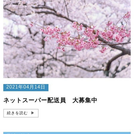
2021年04月14日
ネットスーパー配送員 大募集中
続きを読む