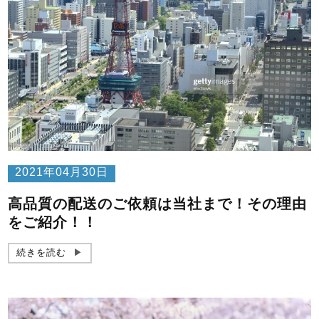
2021年04月30日
高品質の配送のご依頼は当社まで！その理由
をご紹介！！
続きを読む