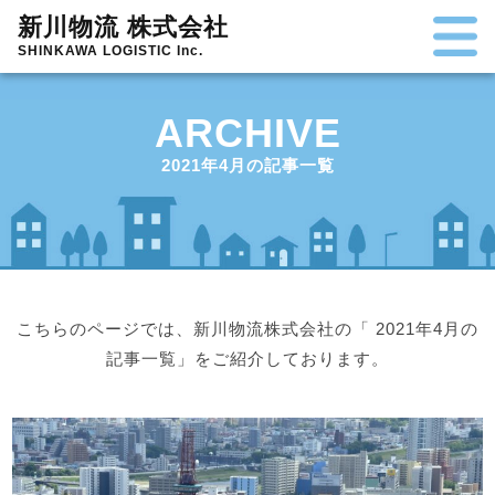
新川物流 株式会社
SHINKAWA LOGISTIC Inc.
ARCHIVE
2021年4月の記事一覧
こちらのページでは、新川物流株式会社の「 2021年4月の
記事一覧」をご紹介しております。