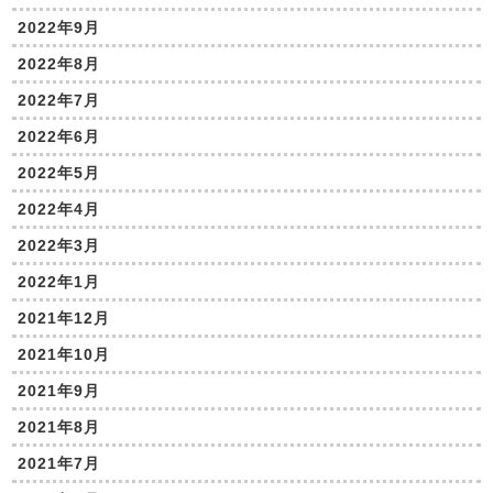
2022年9月
2022年8月
2022年7月
2022年6月
2022年5月
2022年4月
2022年3月
2022年1月
2021年12月
2021年10月
2021年9月
2021年8月
2021年7月