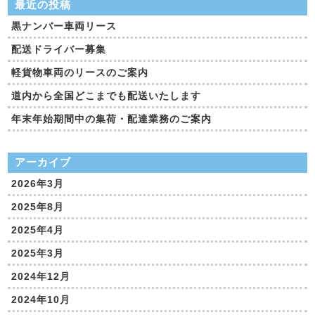
最近の投稿
黒ナンバー車両リース
配送ドライバー募集
軽貨物車両のリースのご案内
道内から全国どこまでも配送いたします
年末年始期間中の集荷・配達業務のご案内
アーカイブ
2026年3月
2025年8月
2025年4月
2025年3月
2024年12月
2024年10月