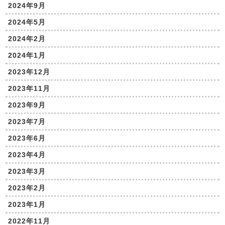
2024年9月
2024年5月
2024年2月
2024年1月
2023年12月
2023年11月
2023年9月
2023年7月
2023年6月
2023年4月
2023年3月
2023年2月
2023年1月
2022年11月