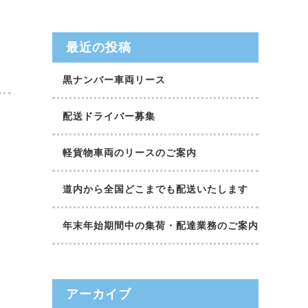
最近の投稿
黒ナンバー車両リース
配送ドライバー募集
軽貨物車両のリースのご案内
道内から全国どこまでも配送いたします
）
年末年始期間中の集荷・配達業務のご案内
アーカイブ