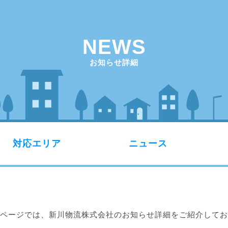
NEWS
お知らせ詳細
対応エリア
ニュース
ページでは、新川物流株式会社のお知らせ詳細をご紹介してお