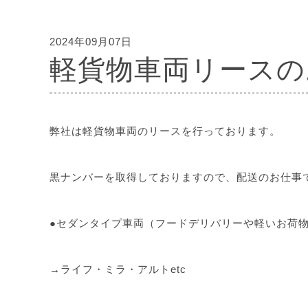
2024年09月07日
軽貨物車両リースの
弊社は軽貨物車両のリースを行っております。
黒ナンバーを取得しておりますので、配送のお仕事
●セダンタイプ車両（フードデリバリーや軽いお荷
→ライフ・ミラ・アルトetc