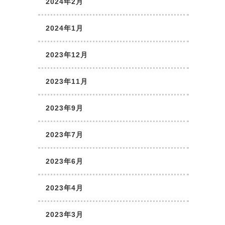
2024年2月
2024年1月
2023年12月
2023年11月
2023年9月
2023年7月
2023年6月
2023年4月
2023年3月