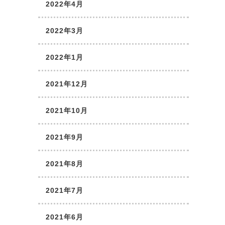
2022年4月
2022年3月
2022年1月
2021年12月
2021年10月
2021年9月
2021年8月
2021年7月
2021年6月