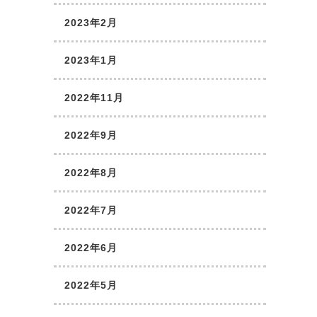
2023年2月
2023年1月
2022年11月
2022年9月
2022年8月
2022年7月
2022年6月
2022年5月