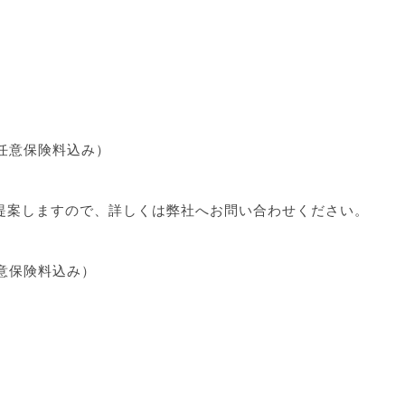
・任意保険料込み）
提案しますので、詳しくは弊社へお問い合わせください。
任意保険料込み）