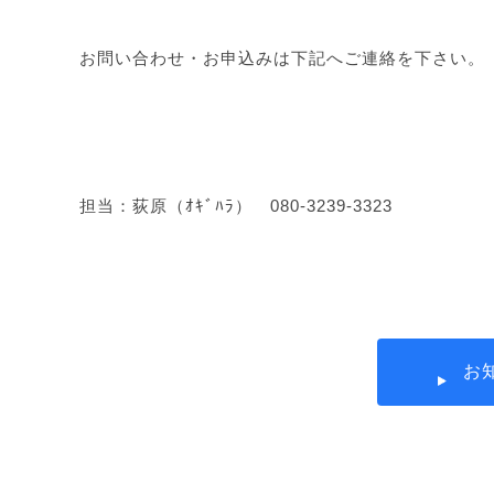
お問い合わせ・お申込みは下記へご連絡を下さい。
担当：荻原（ｵｷﾞﾊﾗ） 080-3239-3323
お