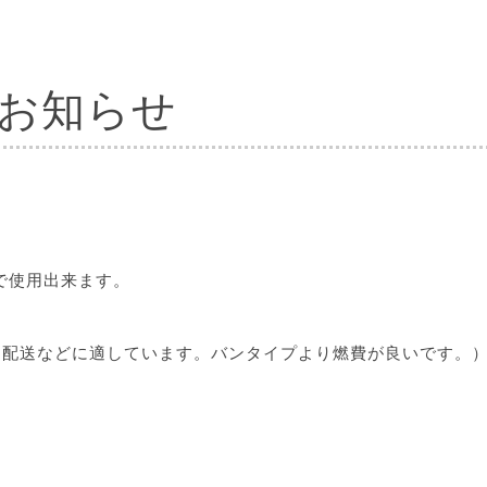
お知らせ
で使用出来ます。
物配送などに適しています。バンタイプより燃費が良いです。