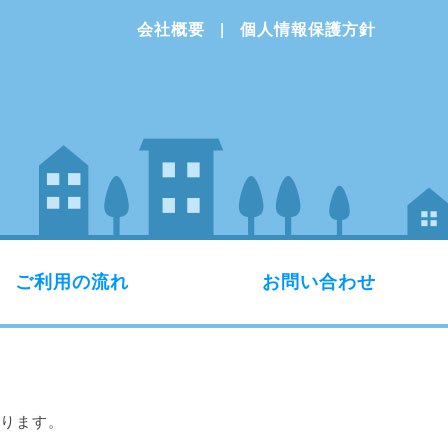
会社概要
個人情報保護方針
ご利用の流れ
お問い合わせ
ります。