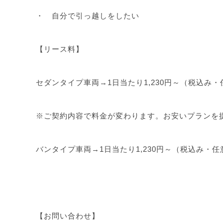
・ 自分で引っ越しをしたい
【リース料】
セダンタイプ車両→1日当たり1,230円～（税込み
※ご契約内容で料金が変わります。お安いプランを
バンタイプ車両→1日当たり1,230円～（税込み・
【お問い合わせ】