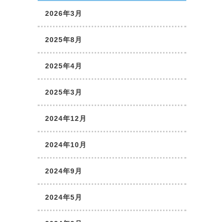
2026年3月
2025年8月
2025年4月
2025年3月
2024年12月
2024年10月
2024年9月
2024年5月