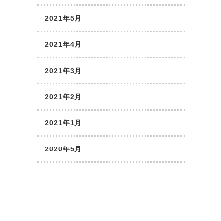
2021年5月
2021年4月
2021年3月
2021年2月
2021年1月
2020年5月